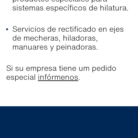
sistemas específicos de hilatura.
Servicios de rectificado en ejes
de mecheras, hiladoras,
manuares y peinadoras.
Si su empresa tiene um pedido
especial
infórmenos
.