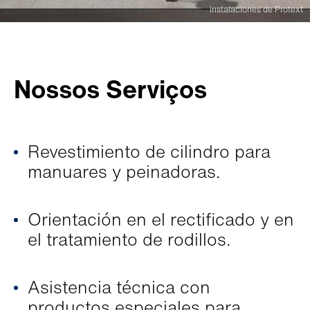
Instalaciones de Protext
Nossos Serviços
Revestimiento de cilindro para
manuares y peinadoras.
Orientación en el rectificado y en
el tratamiento de rodillos.
Asistencia técnica con
productos especiales para