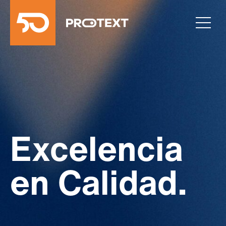
Excelencia
en Calidad.