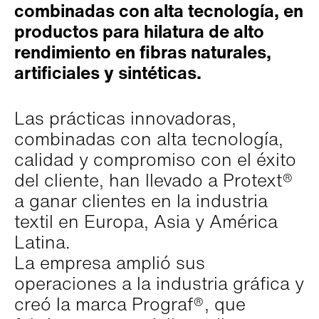
combinadas con alta tecnología, en
productos para hilatura de alto
rendimiento en fibras naturales,
artificiales y sintéticas.
Las prácticas innovadoras,
combinadas con alta tecnología,
calidad y compromiso con el éxito
del cliente, han llevado a Protext®
a ganar clientes en la industria
textil en Europa, Asia y América
Latina.
La empresa amplió sus
operaciones a la industria gráfica y
creó la marca Prograf®, que