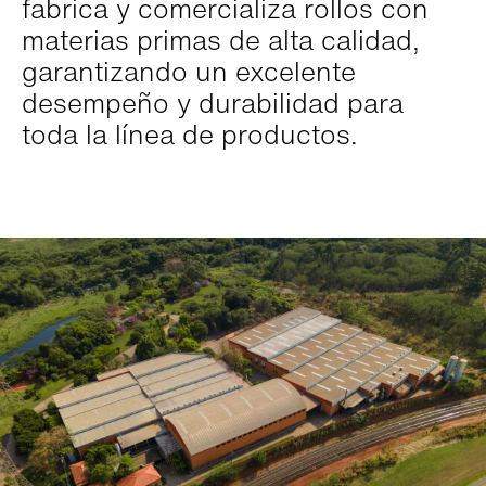
fabrica y comercializa rollos con
materias primas de alta calidad,
garantizando un excelente
desempeño y durabilidad para
toda la línea de productos.