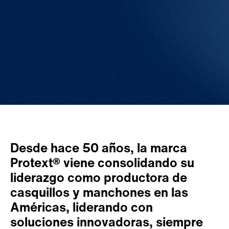
Desde hace 50 años, la marca
Protext® viene consolidando su
liderazgo como productora de
casquillos y manchones en las
Américas, liderando con
soluciones innovadoras, siempre